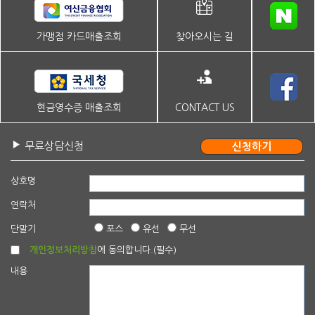
가맹점 카드매출조회
찾아오시는 길
현금영수증 매출조회
CONTACT US
무료상담신청
상호명
연락처
단말기
포스
유선
무선
개인정보처리방침
에 동의합니다.(필수)
내용