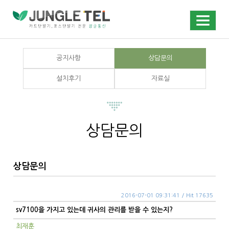
공지사항
상담문의
설치후기
자료실
상담문의
상담문의
2016-07-01 09:31:41 / Hit 17635
sv7100을 가지고 있는데 귀사의 관리를 받을 수 있는지?
최재훈